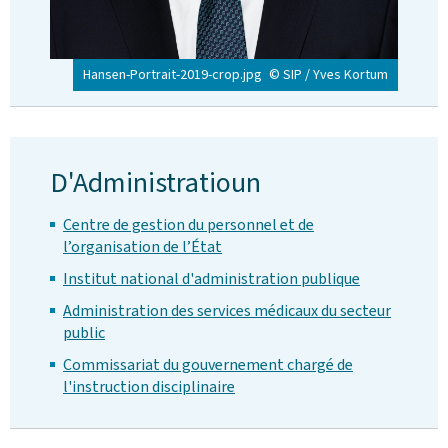
Hansen-Portrait-2019-crop.jpg
© SIP / Yves Kortum
D'Administratioun
Centre de gestion du personnel et de
l’organisation de l’État
Institut national d'administration publique
Administration des services médicaux du secteur
public
Commissariat du gouvernement chargé de
l'instruction disciplinaire