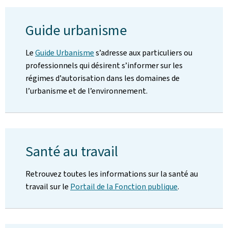
Guide urbanisme
Le
Guide Urbanisme
s’adresse aux particuliers ou
professionnels qui désirent s’informer sur les
régimes d’autorisation dans les domaines de
l’urbanisme et de l’environnement.
Santé au travail
Retrouvez toutes les informations sur la santé au
travail sur le
Portail de la Fonction publique
.