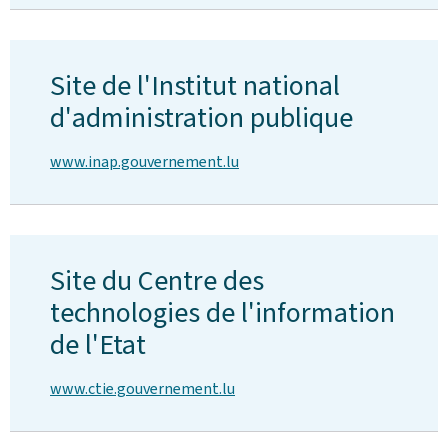
Site de l'Institut national
d'administration publique
www.inap.gouvernement.lu
Site du Centre des
technologies de l'information
de l'Etat
www.ctie.gouvernement.lu