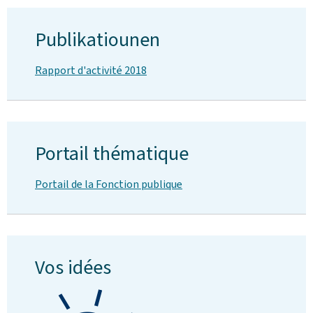
Publikatiounen
Rapport d'activité 2018
Portail thématique
Portail de la Fonction publique
Vos idées