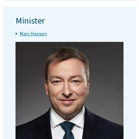
Minister
Marc Hansen