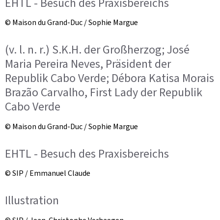
EHTL - Besuch des Praxisbereichs
© Maison du Grand-Duc / Sophie Margue
(v. l. n. r.) S.K.H. der Großherzog; José
Maria Pereira Neves, Präsident der
Republik Cabo Verde; Débora Katisa Morais
Brazão Carvalho, First Lady der Republik
Cabo Verde
© Maison du Grand-Duc / Sophie Margue
EHTL - Besuch des Praxisbereichs
© SIP / Emmanuel Claude
Illustration