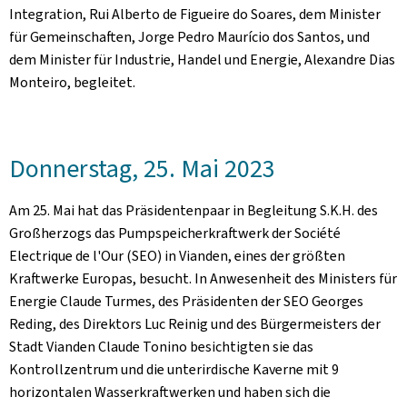
Integration, Rui Alberto de Figueire do Soares, dem Minister
für Gemeinschaften, Jorge Pedro Maurício dos Santos, und
dem Minister für Industrie, Handel und Energie, Alexandre Dias
Monteiro, begleitet.
Donnerstag, 25. Mai 2023
Am 25. Mai hat das Präsidentenpaar in Begleitung S.K.H. des
Großherzogs das Pumpspeicherkraftwerk der Société
Electrique de l'Our (SEO) in Vianden, eines der größten
Kraftwerke Europas, besucht. In Anwesenheit des Ministers für
Energie Claude Turmes, des Präsidenten der SEO Georges
Reding, des Direktors Luc Reinig und des Bürgermeisters der
Stadt Vianden Claude Tonino besichtigten sie das
Kontrollzentrum und die unterirdische Kaverne mit 9
horizontalen Wasserkraftwerken und haben sich die