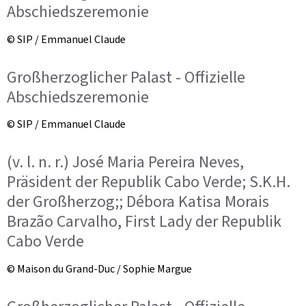
Abschiedszeremonie
© SIP / Emmanuel Claude
Großherzoglicher Palast - Offizielle
Abschiedszeremonie
© SIP / Emmanuel Claude
(v. l. n. r.) José Maria Pereira Neves,
Präsident der Republik Cabo Verde; S.K.H.
der Großherzog;; Débora Katisa Morais
Brazão Carvalho, First Lady der Republik
Cabo Verde
© Maison du Grand-Duc / Sophie Margue