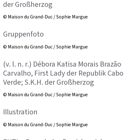
der Großherzog
© Maison du Grand-Duc / Sophie Margue
Gruppenfoto
© Maison du Grand-Duc / Sophie Margue
(v. l. n. r.) Débora Katisa Morais Brazão
Carvalho, First Lady der Republik Cabo
Verde; S.K.H. der Großherzog
© Maison du Grand-Duc / Sophie Margue
Illustration
© Maison du Grand-Duc / Sophie Margue