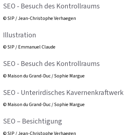
SEO - Besuch des Kontrollraums
© SIP / Jean-Christophe Verhaegen
Illustration
© SIP / Emmanuel Claude
SEO - Besuch des Kontrollraums
© Maison du Grand-Duc / Sophie Margue
SEO - Unterirdisches Kavernenkraftwerk
© Maison du Grand-Duc / Sophie Margue
SEO – Besichtigung
© SIP / Jean-Christophe Verhaegen