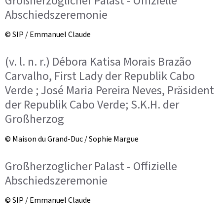
Großherzoglicher Palast - Offizielle
Abschiedszeremonie
© SIP / Emmanuel Claude
(v. l. n. r.) Débora Katisa Morais Brazão
Carvalho, First Lady der Republik Cabo
Verde ; José Maria Pereira Neves, Präsident
der Republik Cabo Verde; S.K.H. der
Großherzog
© Maison du Grand-Duc / Sophie Margue
Großherzoglicher Palast - Offizielle
Abschiedszeremonie
© SIP / Emmanuel Claude