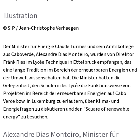
Illustration
© SIP / Jean-Christophe Verhaegen
Der Minister für Energie Claude Turmes und sein Amtskollege
aus Caboverde, Alexandre Dias Monteiro, wurden von Direktor
Fränk Ries im Lycée Technique in Ettelbruck empfangen, das
eine lange Tradition im Bereich der erneuerbaren Energien und
der Umweltwissenschaften hat. Die Minister hatten die
Gelegenheit, den Schülern des Lycée die Funktionsweise von
Projekten im Bereich der erneuerbaren Energien auf Cabo
Verde bzw. in Luxemburg zu erläutern, über Klima- und
Energiefragen zu diskutieren und den
"Square of renewable
energy"
zu besuchen.
Alexandre Dias Monteiro, Minister für