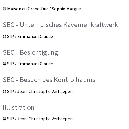
© Maison du Grand-Duc / Sophie Margue
SEO - Unterirdisches Kavernenkraftwerk
© SIP / Emmanuel Claude
SEO - Besichtigung
© SIP / Emmanuel Claude
SEO - Besuch des Kontrollraums
© SIP / Jean-Christophe Verhaegen
Illustration
© SIP / Jean-Christophe Verhaegen