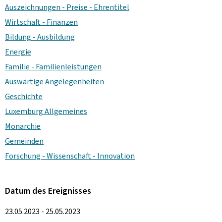
Auszeichnungen - Preise - Ehrentitel
Wirtschaft - Finanzen
Bildung - Ausbildung
Energie
Familie - Familienleistungen
Auswärtige Angelegenheiten
Geschichte
Luxemburg Allgemeines
Monarchie
Gemeinden
Forschung - Wissenschaft - Innovation
Datum des Ereignisses
23.05.2023 - 25.05.2023