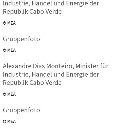
Industrie, Handel und Energie der
Republik Cabo Verde
© MEA
Gruppenfoto
© MEA
Alexandre Dias Monteiro, Minister für
Industrie, Handel und Energie der
Republik Cabo Verde
© MEA
Gruppenfoto
© MEA