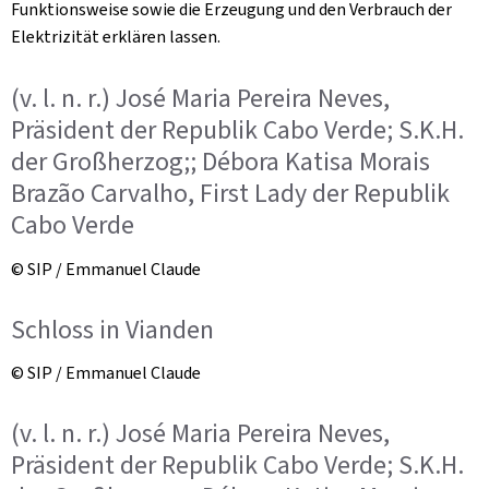
Funktionsweise sowie die Erzeugung und den Verbrauch der
Elektrizität erklären lassen.
(v. l. n. r.) José Maria Pereira Neves,
Präsident der Republik Cabo Verde; S.K.H.
der Großherzog;; Débora Katisa Morais
Brazão Carvalho, First Lady der Republik
Cabo Verde
© SIP / Emmanuel Claude
Schloss in Vianden
© SIP / Emmanuel Claude
(v. l. n. r.) José Maria Pereira Neves,
Präsident der Republik Cabo Verde; S.K.H.