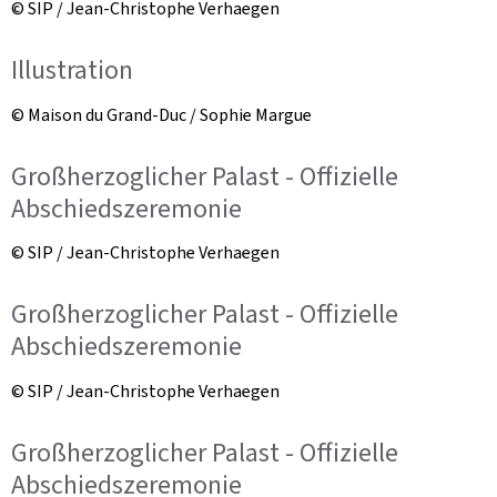
© SIP / Jean-Christophe Verhaegen
Illustration
© Maison du Grand-Duc / Sophie Margue
Großherzoglicher Palast - Offizielle
Abschiedszeremonie
© SIP / Jean-Christophe Verhaegen
Großherzoglicher Palast - Offizielle
Abschiedszeremonie
© SIP / Jean-Christophe Verhaegen
Großherzoglicher Palast - Offizielle
Abschiedszeremonie