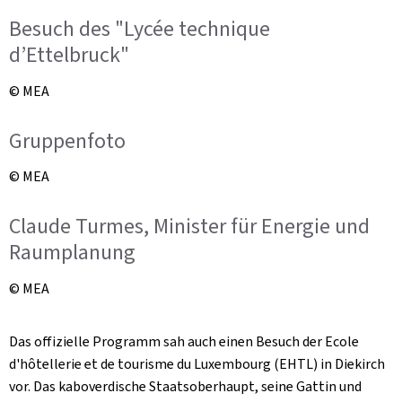
Besuch des "Lycée technique
d’Ettelbruck"
© MEA
Gruppenfoto
© MEA
Claude Turmes, Minister für Energie und
Raumplanung
© MEA
Das offizielle Programm sah auch einen Besuch der
Ecole
d'hôtellerie et de tourisme du Luxembourg
(EHTL) in Diekirch
vor. Das kaboverdische Staatsoberhaupt, seine Gattin und