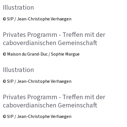
Illustration
© SIP / Jean-Christophe Verhaegen
Privates Programm - Treffen mit der
caboverdianischen Gemeinschaft
© Maison du Grand-Duc / Sophie Margue
Illustration
© SIP / Jean-Christophe Verhaegen
Privates Programm - Treffen mit der
caboverdianischen Gemeinschaft
© SIP / Jean-Christophe Verhaegen