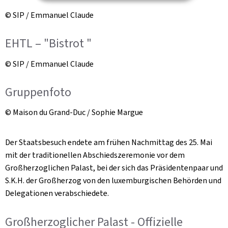
© SIP / Emmanuel Claude
EHTL – "Bistrot "
© SIP / Emmanuel Claude
Gruppenfoto
© Maison du Grand-Duc / Sophie Margue
Der Staatsbesuch endete am frühen Nachmittag des 25. Mai
mit der traditionellen Abschiedszeremonie vor dem
Großherzoglichen Palast, bei der sich das Präsidentenpaar und
S.K.H. der Großherzog von den luxemburgischen Behörden und
Delegationen verabschiedete.
Großherzoglicher Palast - Offizielle