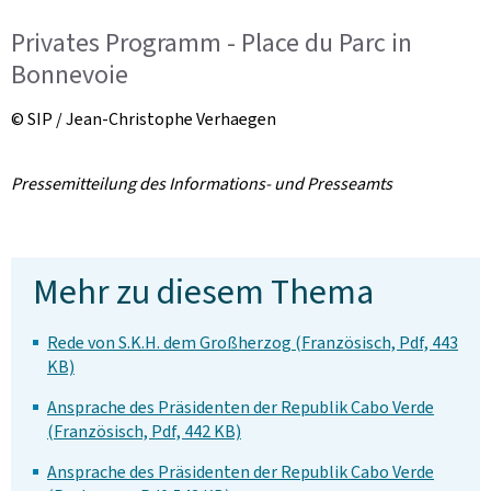
Privates Programm - Place du Parc in
Bonnevoie
© SIP / Jean-Christophe Verhaegen
Pressemitteilung des Informations- und Presseamts
Mehr zu diesem Thema
Rede von S.K.H. dem Großherzog (Französisch, Pdf, 443
KB)
Ansprache des Präsidenten der Republik Cabo Verde
(Französisch, Pdf, 442 KB)
Ansprache des Präsidenten der Republik Cabo Verde