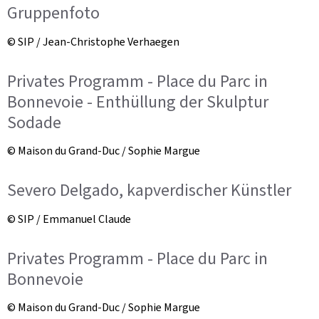
Gruppenfoto
© SIP / Jean-Christophe Verhaegen
Privates Programm - Place du Parc in
Bonnevoie - Enthüllung der Skulptur
Sodade
© Maison du Grand-Duc / Sophie Margue
Severo Delgado, kapverdischer Künstler
© SIP / Emmanuel Claude
Privates Programm - Place du Parc in
Bonnevoie
© Maison du Grand-Duc / Sophie Margue