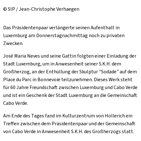
© SIP / Jean-Christophe Verhaegen
Das Präsidentenpaar verlängerte seinen Aufenthalt in
Luxemburg am Donnerstagnachmittag noch zu privaten
Zwecken.
José Maria Neves und seine Gattin folgten einer Einladung der
Stadt Luxemburg, um in Anwesenheit seiner S.K.H. dem
Großherzog, an der Enthüllung der Skulptur "Sodade" auf dem
Place du Parc in Bonnevoie teilzunehmen. Dieses Werk steht
für 60 Jahre Freundschaft zwischen Luxemburg und Cabo Verde
und ist ein Geschenk der Stadt Luxemburg an die Gemeinschaft
Cabo Verde.
Am Ende des Tages fand im Kulturzentrum von Hollerich ein
Treffen zwischen dem Präsidentenpaar und der Gemeinschaft
von Cabo Verde in Anwesenheit S.K.H. des Großherzogs statt.