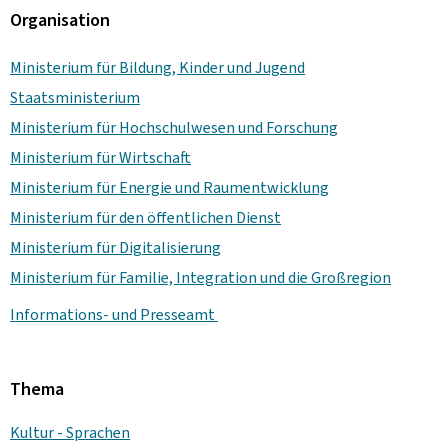
Organisation
Ministerium für Bildung, Kinder und Jugend
Staatsministerium
Ministerium für Hochschulwesen und Forschung
Ministerium für Wirtschaft
Ministerium für Energie und Raumentwicklung
Ministerium für den öffentlichen Dienst
Ministerium für Digitalisierung
Ministerium für Familie, Integration und die Großregion
Informations- und Presseamt
Thema
Kultur - Sprachen