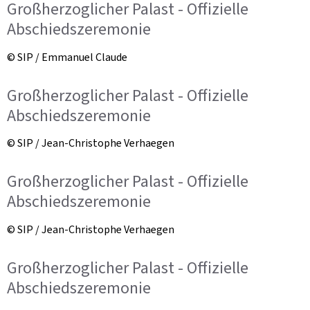
Großherzoglicher Palast - Offizielle
Abschiedszeremonie
© SIP / Emmanuel Claude
Großherzoglicher Palast - Offizielle
Abschiedszeremonie
© SIP / Jean-Christophe Verhaegen
Großherzoglicher Palast - Offizielle
Abschiedszeremonie
© SIP / Jean-Christophe Verhaegen
Großherzoglicher Palast - Offizielle
Abschiedszeremonie