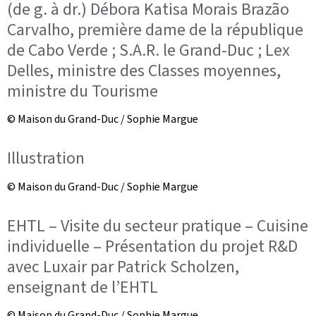
(de g. à dr.) Débora Katisa Morais Brazão
Carvalho, première dame de la république
de Cabo Verde ; S.A.R. le Grand-Duc ; Lex
Delles, ministre des Classes moyennes,
ministre du Tourisme
© Maison du Grand-Duc / Sophie Margue
Illustration
© Maison du Grand-Duc / Sophie Margue
EHTL – Visite du secteur pratique – Cuisine
individuelle – Présentation du projet R&D
avec Luxair par Patrick Scholzen,
enseignant de l’EHTL
© Maison du Grand-Duc / Sophie Margue