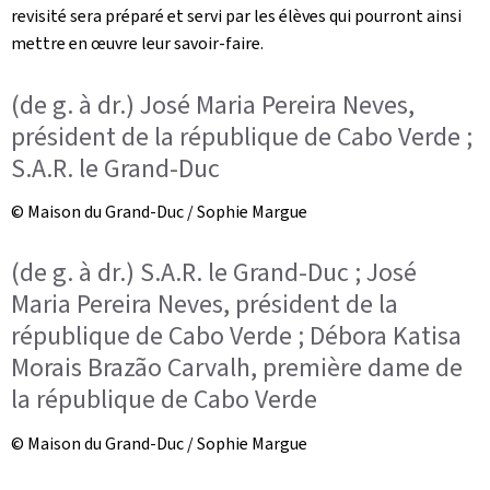
revisité sera préparé et servi par les élèves qui pourront ainsi
mettre en œuvre leur savoir-faire.
(de g. à dr.) José Maria Pereira Neves,
président de la république de Cabo Verde ;
S.A.R. le Grand-Duc
© Maison du Grand-Duc / Sophie Margue
(de g. à dr.) S.A.R. le Grand-Duc ; José
Maria Pereira Neves, président de la
république de Cabo Verde ; Débora Katisa
Morais Brazão Carvalh, première dame de
la république de Cabo Verde
© Maison du Grand-Duc / Sophie Margue