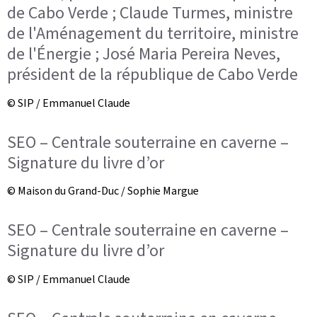
de Cabo Verde ; Claude Turmes, ministre
de l'Aménagement du territoire, ministre
de l'Énergie ; José Maria Pereira Neves,
président de la république de Cabo Verde
© SIP / Emmanuel Claude
SEO – Centrale souterraine en caverne –
Signature du livre d’or
© Maison du Grand-Duc / Sophie Margue
SEO – Centrale souterraine en caverne –
Signature du livre d’or
© SIP / Emmanuel Claude