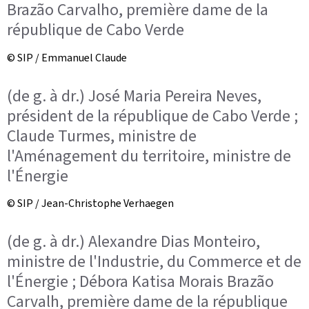
Brazão Carvalho, première dame de la
république de Cabo Verde
© SIP / Emmanuel Claude
(de g. à dr.) José Maria Pereira Neves,
président de la république de Cabo Verde ;
Claude Turmes, ministre de
l'Aménagement du territoire, ministre de
l'Énergie
© SIP / Jean-Christophe Verhaegen
(de g. à dr.) Alexandre Dias Monteiro,
ministre de l'Industrie, du Commerce et de
l'Énergie ; Débora Katisa Morais Brazão
Carvalh, première dame de la république