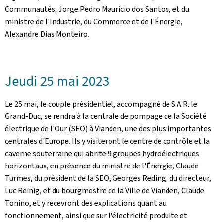
Communautés, Jorge Pedro Maurício dos Santos, et du
ministre de l'Industrie, du Commerce et de l'Énergie,
Alexandre Dias Monteiro.
Jeudi 25 mai 2023
Le 25 mai, le couple présidentiel, accompagné de S.A.R. le
Grand-Duc, se rendra à la centrale de pompage de la Société
électrique de l'Our (SEO) à Vianden, une des plus importantes
centrales d'Europe. Ils y visiteront le centre de contrôle et la
caverne souterraine qui abrite 9 groupes hydroélectriques
horizontaux, en présence du ministre de l'Énergie, Claude
Turmes, du président de la SEO, Georges Reding, du directeur,
Luc Reinig, et du bourgmestre de la Ville de Vianden, Claude
Tonino, et y recevront des explications quant au
fonctionnement, ainsi que sur l'électricité produite et