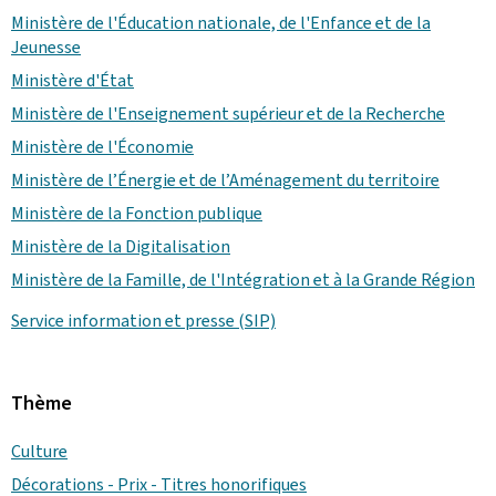
Ministère de l'Éducation nationale, de l'Enfance et de la
Jeunesse
Ministère d'État
Ministère de l'Enseignement supérieur et de la Recherche
Ministère de l'Économie
Ministère de l’Énergie et de l’Aménagement du territoire
Ministère de la Fonction publique
Ministère de la Digitalisation
Ministère de la Famille, de l'Intégration et à la Grande Région
Service information et presse (SIP)
Thème
Culture
Décorations - Prix - Titres honorifiques