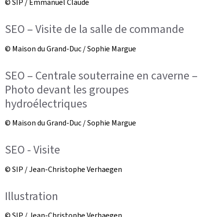
© SIP / Emmanuel Claude
SEO – Visite de la salle de commande
© Maison du Grand-Duc / Sophie Margue
SEO – Centrale souterraine en caverne –
Photo devant les groupes
hydroélectriques
© Maison du Grand-Duc / Sophie Margue
SEO - Visite
© SIP / Jean-Christophe Verhaegen
Illustration
© SIP / Jean-Christophe Verhaegen