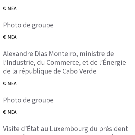
© MEA
Photo de groupe
© MEA
Alexandre Dias Monteiro, ministre de
l’Industrie, du Commerce, et de l’Énergie
de la république de Cabo Verde
© MEA
Photo de groupe
© MEA
Visite d’État au Luxembourg du président