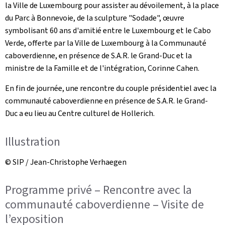
la Ville de Luxembourg pour assister au dévoilement, à la place
du Parc à Bonnevoie, de la sculpture "Sodade", œuvre
symbolisant 60 ans d'amitié entre le Luxembourg et le Cabo
Verde, offerte par la Ville de Luxembourg à la Communauté
caboverdienne, en présence de S.A.R. le Grand-Duc et la
ministre de la Famille et de l'intégration, Corinne Cahen.
En fin de journée, une rencontre du couple présidentiel avec la
communauté caboverdienne en présence de S.A.R. le Grand-
Duc a eu lieu au Centre culturel de Hollerich.
Illustration
© SIP / Jean-Christophe Verhaegen
Programme privé – Rencontre avec la
communauté caboverdienne – Visite de
l’exposition