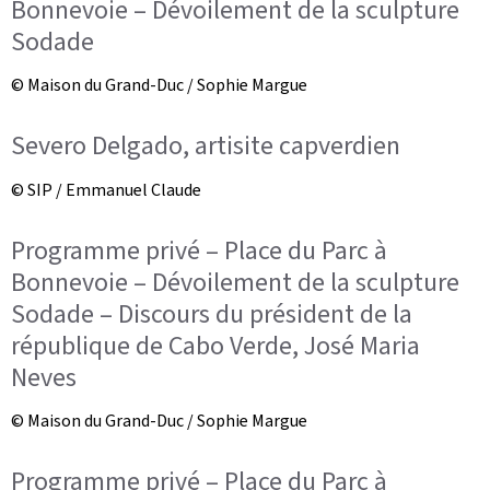
Bonnevoie – Dévoilement de la sculpture
Sodade
© Maison du Grand-Duc / Sophie Margue
Severo Delgado, artisite capverdien
© SIP / Emmanuel Claude
Programme privé – Place du Parc à
Bonnevoie – Dévoilement de la sculpture
Sodade – Discours du président de la
république de Cabo Verde, José Maria
Neves
© Maison du Grand-Duc / Sophie Margue
Programme privé – Place du Parc à