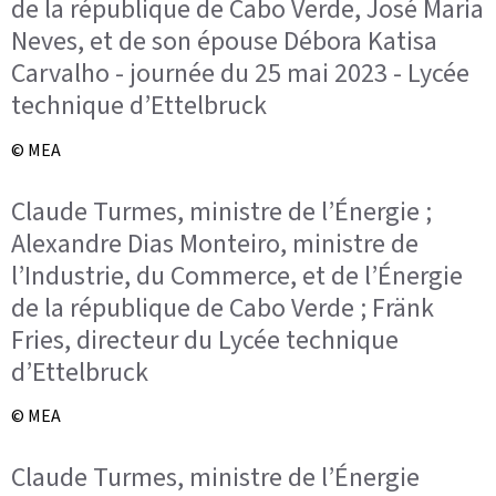
de la république de Cabo Verde, José Maria
Neves, et de son épouse Débora Katisa
Carvalho - journée du 25 mai 2023 - Lycée
technique d’Ettelbruck
© MEA
Claude Turmes, ministre de l’Énergie ;
Alexandre Dias Monteiro, ministre de
l’Industrie, du Commerce, et de l’Énergie
de la république de Cabo Verde ; Fränk
Fries, directeur du Lycée technique
d’Ettelbruck
© MEA
Claude Turmes, ministre de l’Énergie