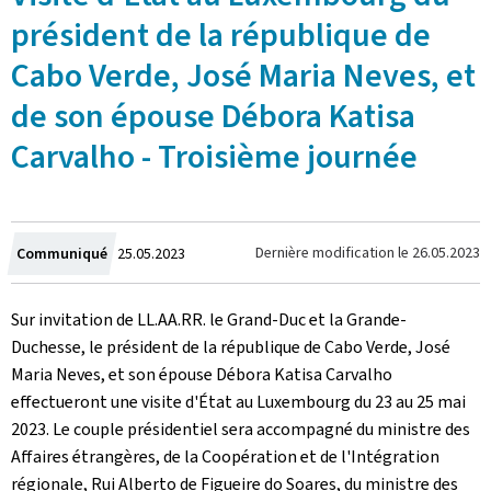
président de la république de
Cabo Verde, José Maria Neves, et
de son épouse Débora Katisa
Carvalho - Troisième journée
Crée
Dernière modification le
26.05.2023
Communiqué
25.05.2023
le
Sur invitation de LL.AA.RR. le Grand-Duc et la Grande-
Duchesse, le président de la république de Cabo Verde, José
Maria Neves, et son épouse Débora Katisa Carvalho
effectueront une visite d'État au Luxembourg du 23 au 25 mai
2023. Le couple présidentiel sera accompagné du ministre des
Affaires étrangères, de la Coopération et de l'Intégration
régionale, Rui Alberto de Figueire do Soares, du ministre des