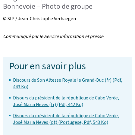
Bonnevoie – Photo de groupe
© SIP / Jean-Christophe Verhaegen
Communiqué par le Service information et presse
Pour en savoir plus
Discours de Son Altesse Royale le Grand-Duc (fr) (Pdf,
443 Ko)
Disours du président de la république de Cabo Verde,
José Maria Neves (fr) (Pdf, 442 Ko)
Disours du président de la république de Cabo Verde,
José Maria Neves (pt) (Portugese, Pdf, 543 Ko)