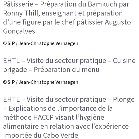
Pâtisserie – Préparation du Bamkuch par
Ronny Thill, enseignant et préparation
d’une figure par le chef pâtissier Augusto
Gonçalves
© SIP / Jean-Christophe Verhaegen
EHTL – Visite du secteur pratique – Cuisine
brigade – Préparation du menu
© SIP / Jean-Christophe Verhaegen
EHTL – Visite du secteur pratique – Plonge
– Explications de l’importance de la
méthode HACCP visant l’hygiène
alimentaire en relation avec l’expérience
importée du Cabo Verde