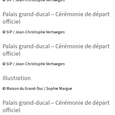
Palais grand-ducal – Cérémonie de départ
officiel
© SIP / Jean-Christophe Verhaegen
Palais grand-ducal – Cérémonie de départ
officiel
© SIP / Jean-Christophe Verhaegen
Illustration
© Maison du Grand-Duc / Sophie Margue
Palais grand-ducal – Cérémonie de départ
officiel