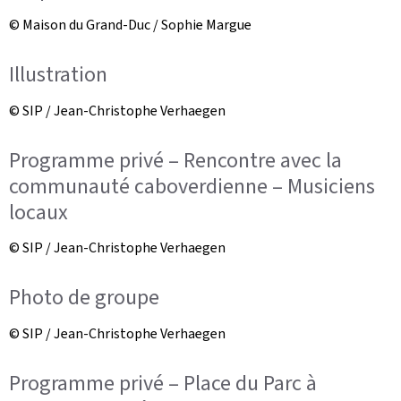
© Maison du Grand-Duc / Sophie Margue
Illustration
© SIP / Jean-Christophe Verhaegen
Programme privé – Rencontre avec la
communauté caboverdienne – Musiciens
locaux
© SIP / Jean-Christophe Verhaegen
Photo de groupe
© SIP / Jean-Christophe Verhaegen
Programme privé – Place du Parc à