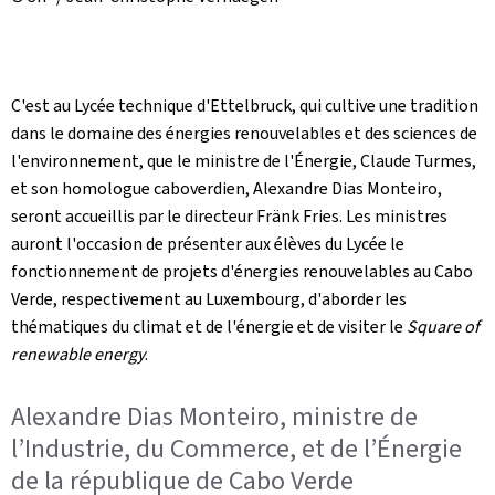
C'est au Lycée technique d'Ettelbruck, qui cultive une tradition
dans le domaine des énergies renouvelables et des sciences de
l'environnement, que le ministre de l'Énergie, Claude Turmes,
et son homologue caboverdien, Alexandre Dias Monteiro,
seront accueillis par le directeur Fränk Fries. Les ministres
auront l'occasion de présenter aux élèves du Lycée le
fonctionnement de projets d'énergies renouvelables au Cabo
Verde, respectivement au Luxembourg, d'aborder les
thématiques du climat et de l'énergie et de visiter le
Square of
renewable energy
.
Alexandre Dias Monteiro, ministre de
l’Industrie, du Commerce, et de l’Énergie
de la république de Cabo Verde