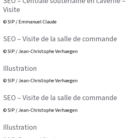
SEO – Centrale souterraine en caverne –
Visite
© SIP / Emmanuel Claude
SEO – Visite de la salle de commande
© SIP / Jean-Christophe Verhaegen
Illustration
© SIP / Jean-Christophe Verhaegen
SEO – Visite de la salle de commande
© SIP / Jean-Christophe Verhaegen
Illustration