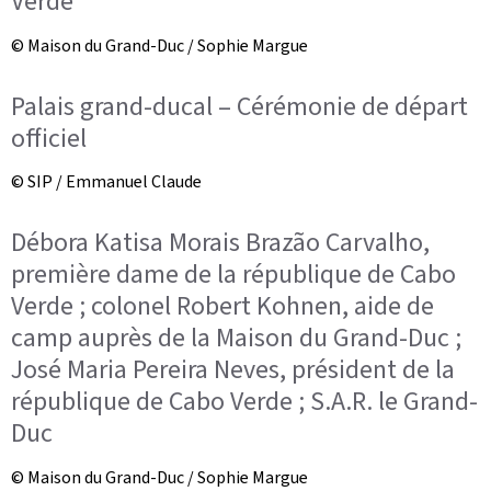
Verde
© Maison du Grand-Duc / Sophie Margue
Palais grand-ducal – Cérémonie de départ
officiel
© SIP / Emmanuel Claude
Débora Katisa Morais Brazão Carvalho,
première dame de la république de Cabo
Verde ; colonel Robert Kohnen, aide de
camp auprès de la Maison du Grand-Duc ;
José Maria Pereira Neves, président de la
république de Cabo Verde ; S.A.R. le Grand-
Duc
© Maison du Grand-Duc / Sophie Margue