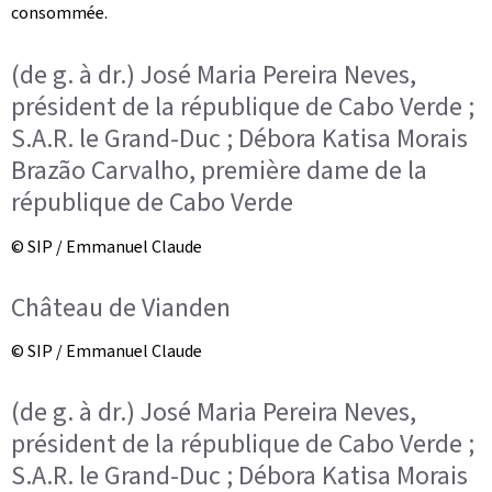
consommée.
(de g. à dr.) José Maria Pereira Neves,
président de la république de Cabo Verde ;
S.A.R. le Grand-Duc ; Débora Katisa Morais
Brazão Carvalho, première dame de la
république de Cabo Verde
© SIP / Emmanuel Claude
Château de Vianden
© SIP / Emmanuel Claude
(de g. à dr.) José Maria Pereira Neves,
président de la république de Cabo Verde ;
S.A.R. le Grand-Duc ; Débora Katisa Morais