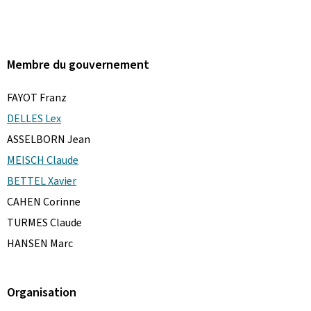
Membre du gouvernement
FAYOT Franz
DELLES Lex
ASSELBORN Jean
MEISCH Claude
BETTEL Xavier
CAHEN Corinne
TURMES Claude
HANSEN Marc
Organisation