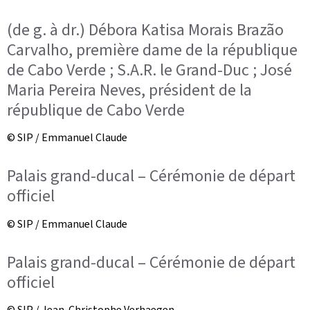
(de g. à dr.) Débora Katisa Morais Brazão
Carvalho, première dame de la république
de Cabo Verde ; S.A.R. le Grand-Duc ; José
Maria Pereira Neves, président de la
république de Cabo Verde
© SIP / Emmanuel Claude
Palais grand-ducal – Cérémonie de départ
officiel
© SIP / Emmanuel Claude
Palais grand-ducal – Cérémonie de départ
officiel
© SIP / Jean-Christophe Verhaegen