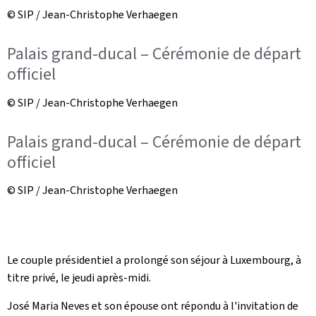
© SIP / Jean-Christophe Verhaegen
Palais grand-ducal – Cérémonie de départ
officiel
© SIP / Jean-Christophe Verhaegen
Palais grand-ducal – Cérémonie de départ
officiel
© SIP / Jean-Christophe Verhaegen
Le couple présidentiel a prolongé son séjour à Luxembourg, à
titre privé, le jeudi après-midi.
José Maria Neves et son épouse ont répondu à l'invitation de