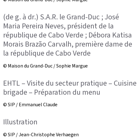
(de g. à dr.) S.A.R. le Grand-Duc ; José
Maria Pereira Neves, président de la
république de Cabo Verde ; Débora Katisa
Morais Brazão Carvalh, première dame de
la république de Cabo Verde
© Maison du Grand-Duc / Sophie Margue
EHTL – Visite du secteur pratique – Cuisine
brigade – Préparation du menu
© SIP / Emmanuel Claude
Illustration
© SIP / Jean-Christophe Verhaegen