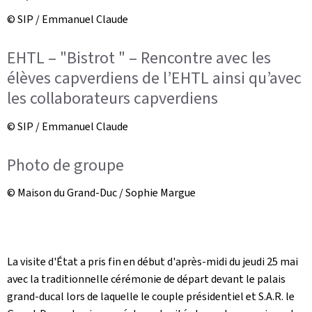
© SIP / Emmanuel Claude
EHTL – "Bistrot " – Rencontre avec les
élèves capverdiens de l’EHTL ainsi qu’avec
les collaborateurs capverdiens
© SIP / Emmanuel Claude
Photo de groupe
© Maison du Grand-Duc / Sophie Margue
La visite d'État a pris fin en début d'après-midi du jeudi 25 mai
avec la traditionnelle cérémonie de départ devant le palais
grand-ducal lors de laquelle le couple présidentiel et S.A.R. le