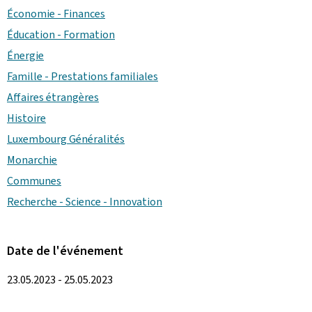
Économie - Finances
Éducation - Formation
Énergie
Famille - Prestations familiales
Affaires étrangères
Histoire
Luxembourg Généralités
Monarchie
Communes
Recherche - Science - Innovation
Date de l'événement
23.05.2023 - 25.05.2023