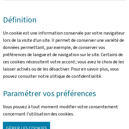
Définition
Un cookie est une information conservée par votre navigateur
lors de la visite d'un site. Il permet de conserver une variété de
données permettant, par exemple, de conserver vos
préférences de langue et de navigation sur le site. Certains de
ces cookies nécessitent votre accord ; vous avez le choix de les
laisser activés ou de les désactiver. Pour en savoir plus, vous
pouvez consulter notre olitique de confidentialité.
Paramétrer vos préférences
Vous pouvez à tout moment modifier votre consentement
concernant l'utilisation des cookies.
GÉRER LES COOKIES