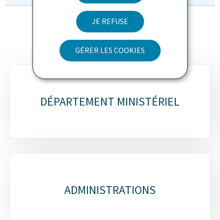
JE REFUSE
GÉRER LES COOKIES
Sous-
rubriques
DÉPARTEMENT MINISTÉRIEL
ADMINISTRATIONS