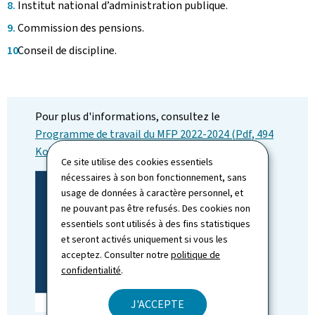
Institut national d’administration publique.
Commission des pensions.
Conseil de discipline.
Pour plus d'informations, consultez le
Programme de travail du MFP 2022-2024 (Pdf, 494
Ko)
Ce site utilise des cookies essentiels
nécessaires à son bon fonctionnement, sans
usage de données à caractère personnel, et
ne pouvant pas être refusés. Des cookies non
essentiels sont utilisés à des fins statistiques
et seront activés uniquement si vous les
acceptez. Consulter notre
politique de
confidentialité
.
J'ACCEPTE