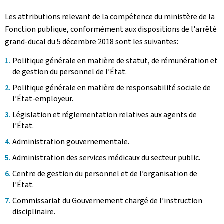
Les attributions relevant de la compétence du ministère de la
Fonction publique, conformément aux dispositions de l'arrêté
grand-ducal du 5 décembre 2018 sont les suivantes:
Politique générale en matière de statut, de rémunération et
de gestion du personnel de l’État.
Politique générale en matière de responsabilité sociale de
l’État-employeur.
Législation et réglementation relatives aux agents de
l’État.
Administration gouvernementale.
Administration des services médicaux du secteur public.
Centre de gestion du personnel et de l’organisation de
l’État.
Commissariat du Gouvernement chargé de l’instruction
disciplinaire.