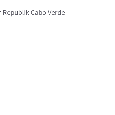
er Republik Cabo Verde