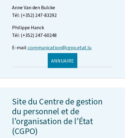
Anne Van den Bulcke
Tél: (+352) 247-83292
Philippe Hanck
Tél: (+352) 247-60248
E-mail:
communication@cgpo.etat.lu
ANNUAIRE
Site du Centre de gestion
du personnel et de
l’organisation de l’État
(CGPO)