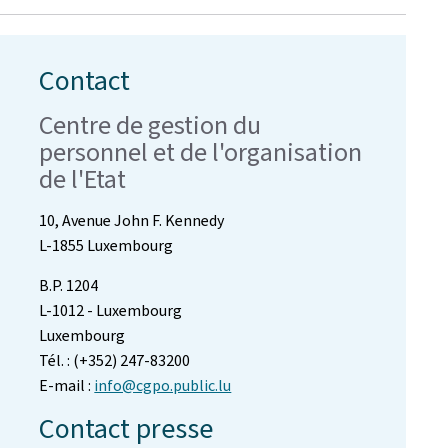
Contact
Centre de gestion du
personnel et de l'organisation
de l'Etat
10, Avenue John F. Kennedy
L-1855 Luxembourg
B.P. 1204
L-1012 - Luxembourg
Luxembourg
Tél. : (+352) 247-83200
E-mail :
info@cgpo.public.lu
Contact presse