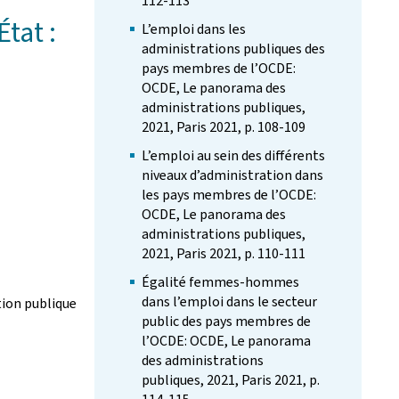
112-113
tat :
L’emploi dans les
administrations publiques des
pays membres de l’OCDE:
OCDE, Le panorama des
administrations publiques,
2021, Paris 2021, p. 108-109
L’emploi au sein des différents
niveaux d’administration dans
les pays membres de l’OCDE:
OCDE, Le panorama des
administrations publiques,
2021, Paris 2021, p. 110-111
Égalité femmes-hommes
dans l’emploi dans le secteur
tion publique
public des pays membres de
l’OCDE: OCDE, Le panorama
des administrations
publiques, 2021, Paris 2021, p.