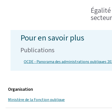
Égalit
secteu
Pour en savoir plus
Publications
OCDE - Panorama des administrations publiques 20
Organisation
Ministère de la Fonction publique