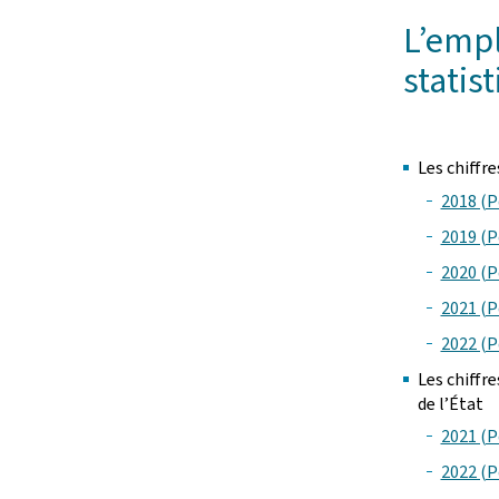
L’empl
statis
Les chiffre
2018 (P
2019 (P
2020 (P
2021 (P
2022 (P
Les chiffr
de l’État
2021 (P
2022 (P