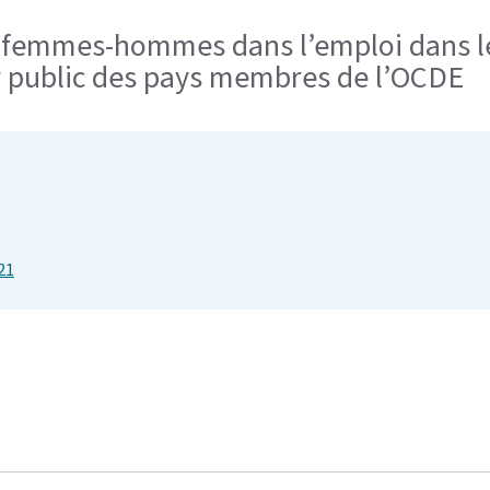
é femmes-hommes dans l’emploi dans l
r public des pays membres de l’OCDE
21