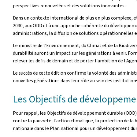
perspectives renouvelées et des solutions innovantes.
Dans un contexte international de plus en plus complexe, e
2030, aux ODD et à une approche cohérente du développement
administrations, la diffusion de solutions opérationnelles
Le ministre de l'Environnement, du Climat et de la Biodivers
durabilité auront un impact sur les générations à venir. For
relever les défis de demain et de porter l'ambition de l'Agen
Le succès de cette édition confirme la volonté des adminis
nouvelles générations dans leur rôle au sein des institution
Les Objectifs de développeme
Pour rappel, les Objectifs de développement durable (ODD) c
contre la pauvreté, l'action climatique, la protection de la
nationale dans le Plan national pour un développement durabl