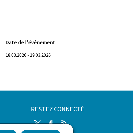
Date de l'événement
18.03.2026 - 19.03.2026
RESTEZ CONNECTÉ
Twitter
Facebook
RSS