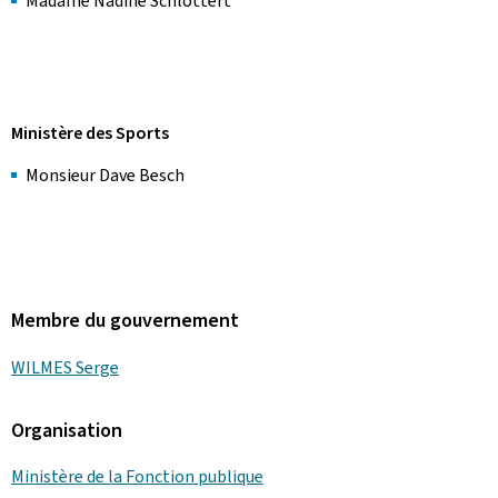
Madame Nadine Schlottert
Ministère des Sports
Monsieur Dave Besch
Membre du gouvernement
WILMES Serge
Organisation
Ministère de la Fonction publique