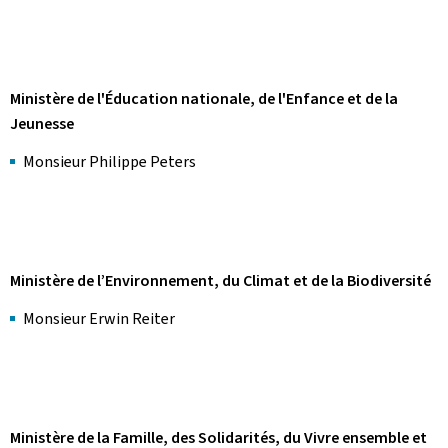
Ministère de l'Éducation nationale, de l'Enfance et de la
Jeunesse
Monsieur Philippe Peters
Ministère de l’Environnement, du Climat et de la Biodiversité
Monsieur Erwin Reiter
Ministère de la Famille, des Solidarités, du Vivre ensemble et