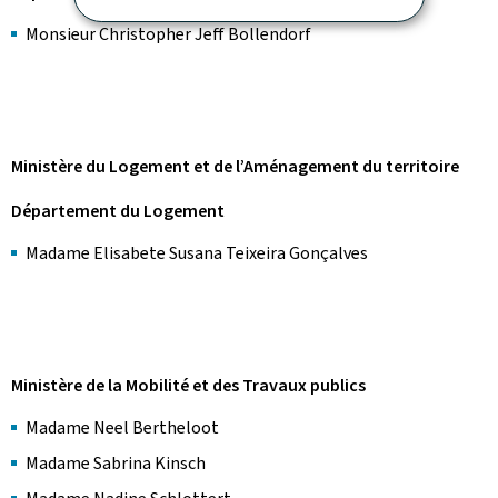
Monsieur Christopher Jeff Bollendorf
Ministère du Logement et de l’Aménagement du territoire
Département du Logement
Madame Elisabete Susana Teixeira Gonçalves
Ministère de la Mobilité et des Travaux publics
Madame Neel Bertheloot
Madame Sabrina Kinsch