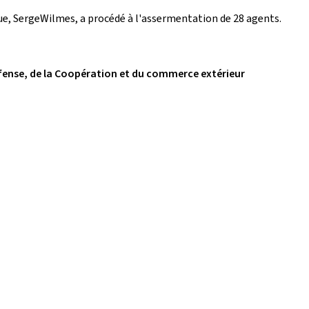
ique, SergeWilmes, a procédé à l'assermentation de 28 agents.
éfense, de la Coopération et du commerce extérieur