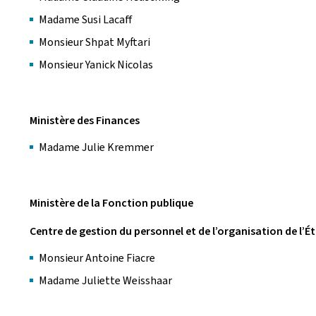
Madame Susi Lacaff
Monsieur Shpat Myftari
Monsieur Yanick Nicolas
Ministère des Finances
Madame Julie Kremmer
Ministère de la Fonction publique
Centre de gestion du personnel et de l’organisation de l’É
Monsieur Antoine Fiacre
Madame Juliette Weisshaar