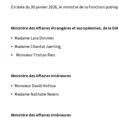
En date du 30 janvier 2026, le ministre de la Fonction publ
Ministère des Affaires étrangères et européennes, de la D
Madame Lara Dimmer
Madame Chantal Jaerling
Monsieur Tristan Ries
Ministère des Affaires intérieures
Monsieur David Hottua
Madame Nathalie Neiers
Ministère des Affaires intérieures