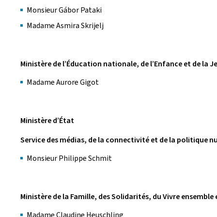
Monsieur Gábor Pataki
Madame Asmira Skrijelj
Ministère de l’Éducation nationale, de l’Enfance et de la 
Madame Aurore Gigot
Ministère d’État
Service des médias, de la connectivité et de la politique 
Monsieur Philippe Schmit
Ministère de la Famille, des Solidarités, du Vivre ensemble e
Madame Claudine Heuschling