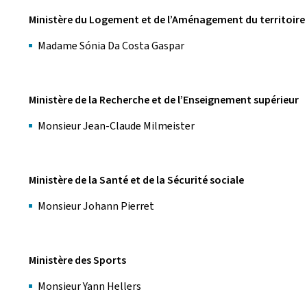
Ministère du Logement et de l’Aménagement du territoire
Madame Sónia Da Costa Gaspar
Ministère de la Recherche et de l’Enseignement supérieur
Monsieur Jean-Claude Milmeister
Ministère de la Santé et de la Sécurité sociale
Monsieur Johann Pierret
Ministère des Sports
Monsieur Yann Hellers