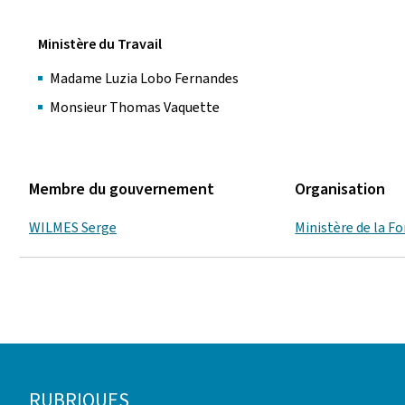
Ministère du Travail
Madame Luzia Lobo Fernandes
Monsieur Thomas Vaquette
Membre du gouvernement
Organisation
WILMES Serge
Ministère de la F
Pied
RUBRIQUES