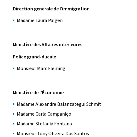
Direction générale de l’immigration
Madame Laura Palgen
Ministère des Affaires intérieures
Police grand-ducale
Monsieur Marc Fleming
Ministère de l’Économie
Madame Alexandre Balanzategui Schmit
Madame Carla Campaniço
Madame Stefania Fontana
Monsieur Tony Oliveira Dos Santos