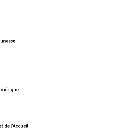
Jeunesse
numérique
t de l’Accueil